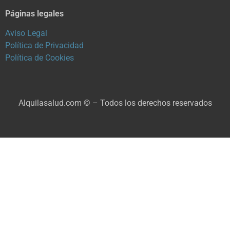
Páginas legales
Aviso Legal
Política de Privacidad
Política de Cookies
Alquilasalud.com © – Todos los derechos reservados