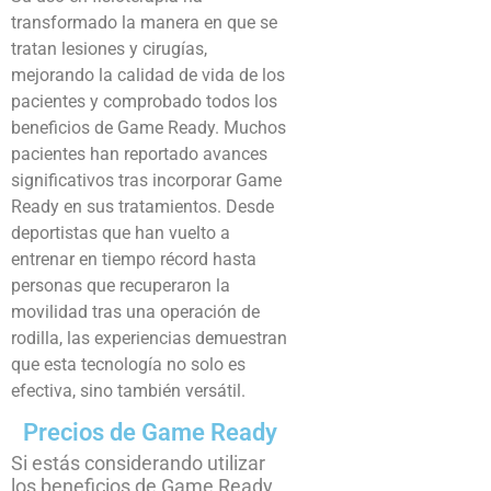
transformado la manera en que se
tratan lesiones y cirugías,
mejorando la calidad de vida de los
pacientes y comprobado todos los
beneficios de Game Ready. Muchos
pacientes han reportado avances
significativos tras incorporar Game
Ready en sus tratamientos. Desde
deportistas que han vuelto a
entrenar en tiempo récord hasta
personas que recuperaron la
movilidad tras una operación de
rodilla, las experiencias demuestran
que esta tecnología no solo es
efectiva, sino también versátil.
Precios de Game Ready
Si estás considerando utilizar
los beneficios de Game Ready,