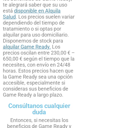
te alegrará saber que su uso
está
disponible en Alquila
Salud
. Los precios suelen variar
dependiendo del tiempo de
tratamiento o si optas por
alquilar para uso domiciliario.
Disponemos de stock para
alquilar Game Ready.
Los
precios oscilan entre 230,00 € –
650,00 € según el tiempo que la
necesites, con envío en 24/48
horas. Estos precios hacen que
la Game Ready sea una opción
accesible, especialmente si
consideras sus beneficios de
Game Ready a largo plazo.
Consúltanos cualquier
duda
Entonces, si necesitas los
beneficios de Game Ready y