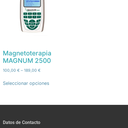
Magnetoterapia
MAGNUM 2500
100,00
€
–
189,00
€
Seleccionar opciones
Datos de Contacto