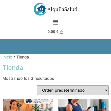
0,00
€
Inicio
/ Tienda
Tienda
Mostrando los 3 resultados