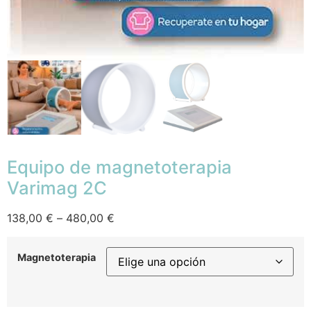
Equipo de magnetoterapia
Varimag 2C
138,00
€
–
480,00
€
Magnetoterapia