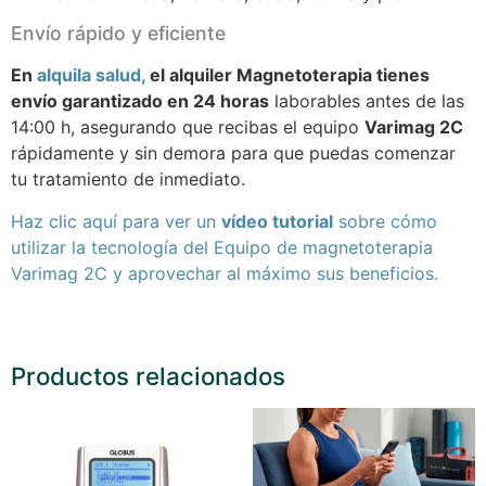
Envío rápido y eficiente
En
alquila salud,
el alquiler Magnetoterapia tienes
envío garantizado en 24 horas
laborables antes de las
14:00 h, asegurando que recibas el equipo
Varimag 2C
rápidamente y sin demora para que puedas comenzar
tu tratamiento de inmediato.
Haz clic aquí para ver un
vídeo tutorial
sobre cómo
utilizar la tecnología del Equipo de magnetoterapia
Varimag 2C y aprovechar al máximo sus beneficios.
Productos relacionados