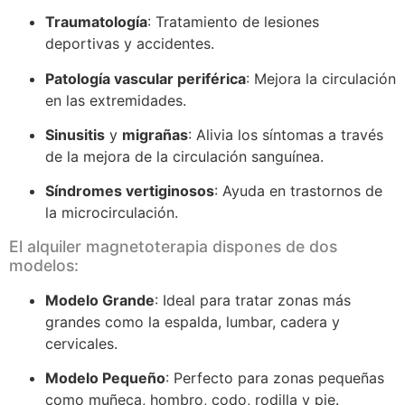
Traumatología
: Tratamiento de lesiones
deportivas y accidentes.
Patología vascular periférica
: Mejora la circulación
en las extremidades.
Sinusitis
y
migrañas
: Alivia los síntomas a través
de la mejora de la circulación sanguínea.
Síndromes vertiginosos
: Ayuda en trastornos de
la microcirculación.
El alquiler magnetoterapia dispones de dos
modelos:
Modelo Grande
: Ideal para tratar zonas más
grandes como la espalda, lumbar, cadera y
cervicales.
Modelo Pequeño
: Perfecto para zonas pequeñas
como muñeca, hombro, codo, rodilla y pie.