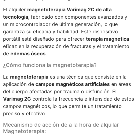
El alquiler
magnetoterapia Varimag 2C de alta
tecnología
, fabricado con componentes avanzados y
un microcontrolador de última generación, lo que
garantiza su eficacia y fiabilidad. Este dispositivo
portátil está diseñado para ofrecer
terapia magnética
eficaz en la recuperación de fracturas y el tratamiento
de
edemas óseos
.
¿Cómo funciona la magnetoterapia?
La
magnetoterapia
es una técnica que consiste en la
aplicación de
campos magnéticos artificiales
en áreas
del cuerpo afectadas por trauma o disfunción. El
Varimag 2C
controla la frecuencia e intensidad de estos
campos magnéticos, lo que permite un tratamiento
preciso y efectivo.
Mecanismo de acción de a la hora de alquilar
Magnetoterapia: