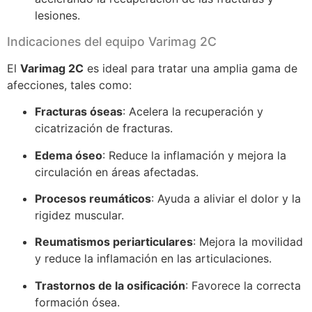
lesiones.
Indicaciones del equipo Varimag 2C
El
Varimag 2C
es ideal para tratar una amplia gama de
afecciones, tales como:
Fracturas óseas
: Acelera la recuperación y
cicatrización de fracturas.
Edema óseo
: Reduce la inflamación y mejora la
circulación en áreas afectadas.
Procesos reumáticos
: Ayuda a aliviar el dolor y la
rigidez muscular.
Reumatismos periarticulares
: Mejora la movilidad
y reduce la inflamación en las articulaciones.
Trastornos de la osificación
: Favorece la correcta
formación ósea.