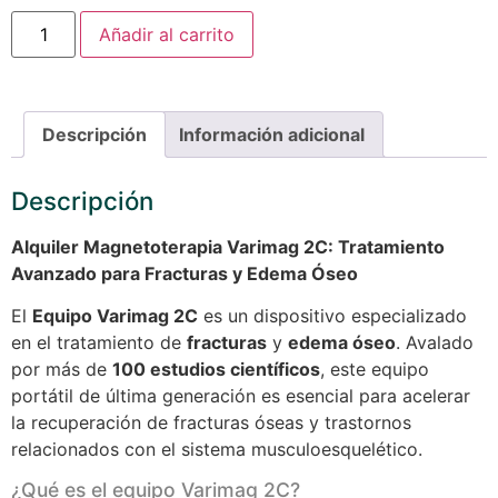
Añadir al carrito
Descripción
Información adicional
Descripción
Alquiler Magnetoterapia Varimag 2C: Tratamiento
Avanzado para Fracturas y Edema Óseo
El
Equipo Varimag 2C
es un dispositivo especializado
en el tratamiento de
fracturas
y
edema óseo
. Avalado
por más de
100 estudios científicos
, este equipo
portátil de última generación es esencial para acelerar
la recuperación de fracturas óseas y trastornos
relacionados con el sistema musculoesquelético.
¿Qué es el equipo Varimag 2C?